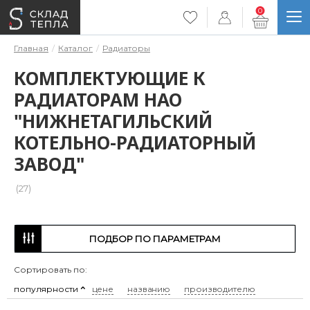
0
Главная
Каталог
Радиаторы
КОМПЛЕКТУЮЩИЕ К
РАДИАТОРАМ НАО
"НИЖНЕТАГИЛЬСКИЙ
КОТЕЛЬНО-РАДИАТОРНЫЙ
ЗАВОД"
(27)
ПОДБОР ПО ПАРАМЕТРАМ
Сортировать по:
популярности
цене
названию
производителю