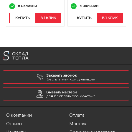
в наличии
в наличии
КУПИТЬ
В 1 КЛИК
КУПИТЬ
В 1 КЛИК
Заказать звонок
бесплатная консультация
Вызвать мастера
для бесплатного монтажа
О компании
Оплата
Отзывы
Монтаж