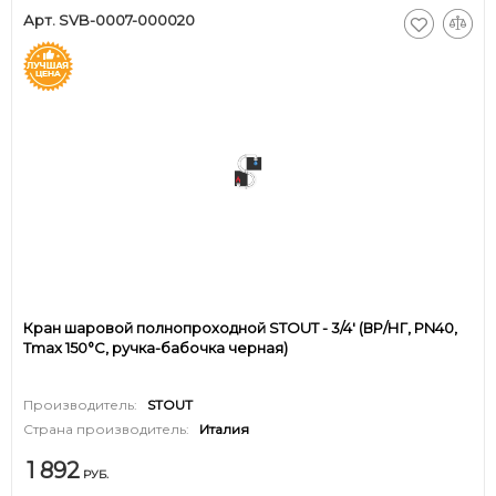
Арт. SVB-0007-000020
Кран шаровой полнопроходной STOUT - 3/4' (ВР/НГ, PN40,
Tmax 150°С, ручка-бабочка черная)
Производитель:
STOUT
Страна производитель:
Италия
1 892
РУБ.