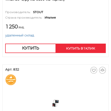
Производитель:
STOUT
Страна производитель:
Италия
1 250
РУБ.
удаленный склад.
КУПИТЬ
КУПИТЬ В 1 КЛИК
Арт. 832