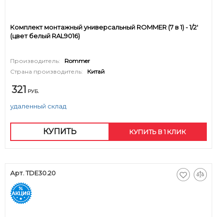
Комплект монтажный универсальный ROMMER (7 в 1) - 1/2'
(цвет белый RAL9016)
Производитель:
Rommer
Страна производитель:
Китай
321
РУБ.
удаленный склад
КУПИТЬ
КУПИТЬ В 1 КЛИК
Арт. TDE30.20