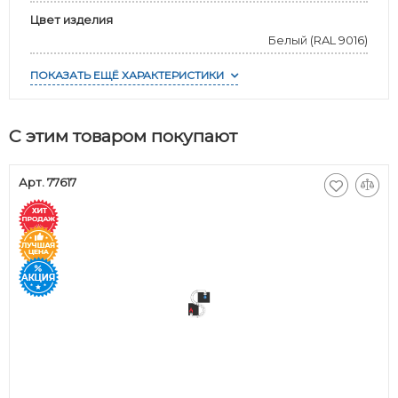
Цвет изделия
Белый (RAL 9016)
ПОКАЗАТЬ ЕЩЁ ХАРАКТЕРИСТИКИ
С этим товаром покупают
Арт. 77617