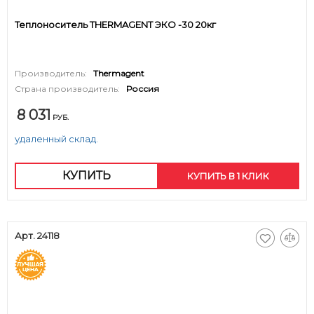
Теплоноситель THERMAGENT ЭКО -30 20кг
Производитель:
Thermagent
Страна производитель:
Россия
8 031
РУБ.
удаленный склад.
КУПИТЬ
КУПИТЬ В 1 КЛИК
Арт. 24118