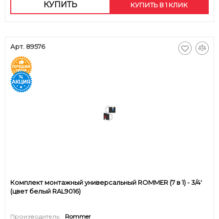
КУПИТЬ
КУПИТЬ В 1 КЛИК
Арт. 89576
Комплект монтажный универсальный ROMMER (7 в 1) - 3/4'
(цвет белый RAL9016)
Производитель:
Rommer