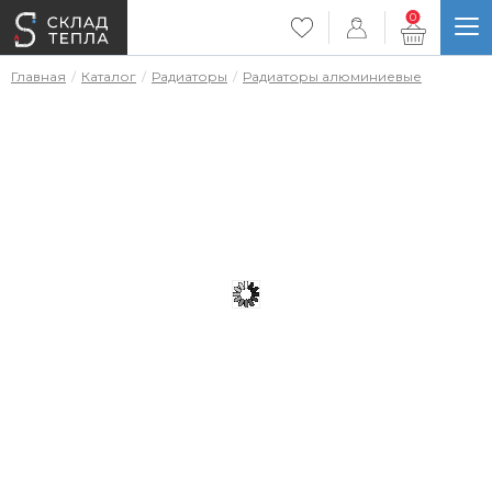
0
Главная
Каталог
Радиаторы
Радиаторы алюминиевые