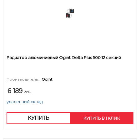
Радиатор алюминиевый Ogint Delta Plus 500 12 секций
Производитель:
Ogint
6 189
РУБ.
удаленный склад
КУПИТЬ
КУПИТЬ В 1 КЛИК