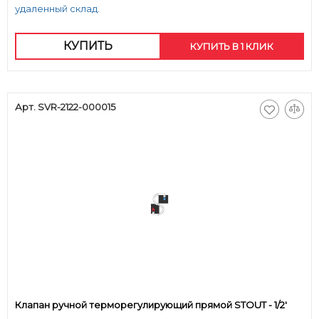
удаленный склад.
КУПИТЬ
КУПИТЬ В 1 КЛИК
Арт. SVR-2122-000015
Клапан ручной терморегулирующий прямой STOUT - 1/2'