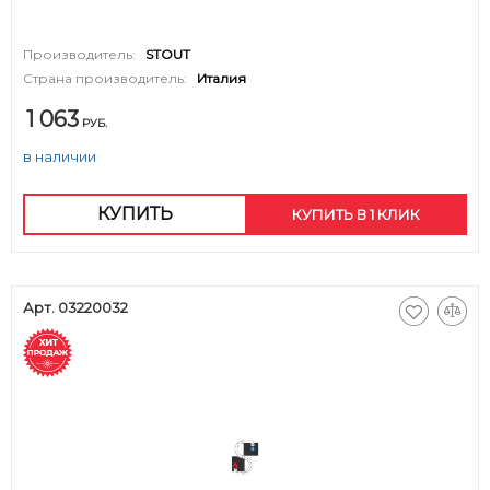
Производитель:
STOUT
Страна производитель:
Италия
1 063
РУБ.
в наличии
КУПИТЬ
КУПИТЬ В 1 КЛИК
Арт. 03220032