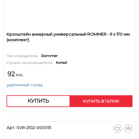
Кронштейн анкерный универсальный ROMMER - 9 x 170 мм
(комплект)
Производитель:
Rommer
Страна производитель:
Китай
92
РУБ.
удаленный склад
КУПИТЬ
КУПИТЬ В 1 КЛИК
Арт. SVR-2102-000015