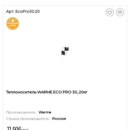
Арт. EcoPro30.20
Теплоноситель WARME ECO PRO 30, 20кг
Производитель:
Warme
Страна производитель:
Россия
11 916