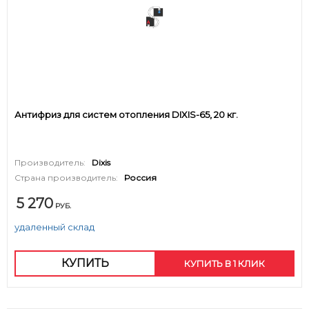
Антифриз для систем отопления DIXIS-65, 20 кг.
Производитель:
Dixis
Страна производитель:
Россия
5 270
РУБ.
удаленный склад
КУПИТЬ
КУПИТЬ В 1 КЛИК