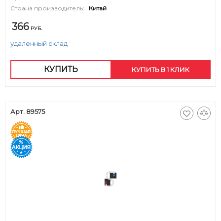
Страна производитель:
Китай
366
РУБ.
удаленный склад
КУПИТЬ
КУПИТЬ В 1 КЛИК
Арт. 89575