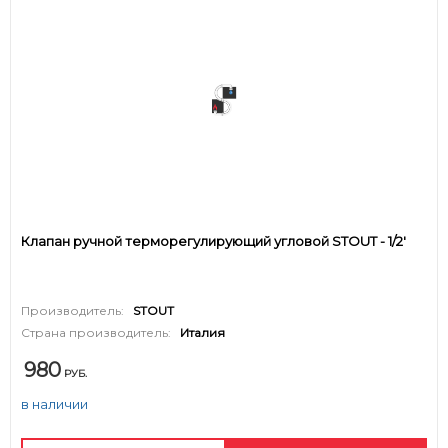
Клапан ручной терморегулирующий угловой STOUT - 1/2'
Производитель:
STOUT
Страна производитель:
Италия
980
РУБ.
в наличии