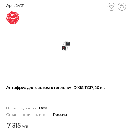
Арт. 24121
Антифриз для систем отопления DIXIS TOP, 20 кг.
Производитель:
Dixis
Страна производитель:
Россия
7 315
РУБ.