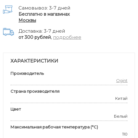
Самовывоз: 3-7 дней
Бесплатно в магазинах
Москвы
Доставка: 3-7 дней
,
подробнее
от 300 рублей
ХАРАКТЕРИСТИКИ
Производитель
Ogint
Страна производителя
Китай
Цвет
Белый
Максимальная рабочая температура (°С)
110