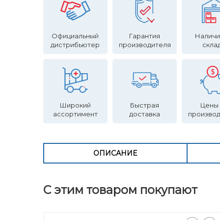
Официальный
Гарантия
Наличи
дистрибьютер
производителя
скла
Широкий
Быстрая
Цены
ассортимент
доставка
произво
ОПИСАНИЕ
С этим товаром покупают