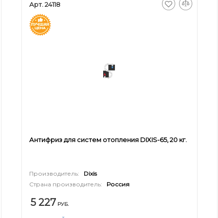
Арт. 24118
Антифриз для систем отопления DIXIS-65, 20 кг.
Производитель:
Dixis
Страна производитель:
Россия
5 227
РУБ.