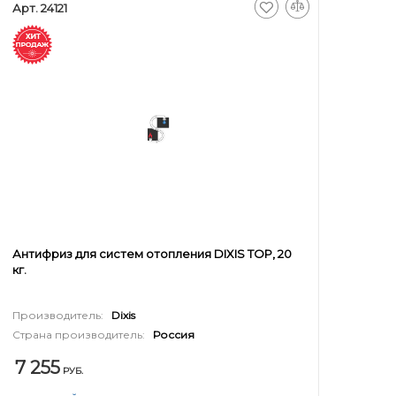
Арт. 24121
Антифриз для систем отопления DIXIS TOP, 20
кг.
Производитель:
Dixis
Страна производитель:
Россия
7 255
РУБ.