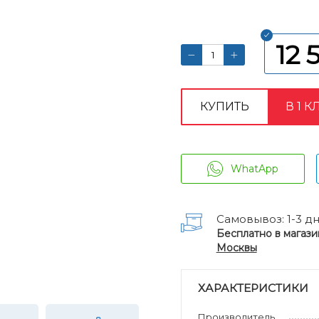
12 
КУПИТЬ
В 1 К
WhatApp
Самовывоз: 1-3 д
Бесплатно в магази
Москвы
ХАРАКТЕРИСТИКИ
Производитель