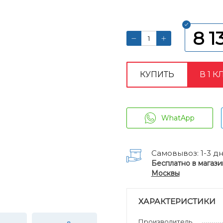
8 1
КУПИТЬ
В 1 К
WhatApp
Самовывоз: 1-3 д
Бесплатно в магази
Москвы
ХАРАКТЕРИСТИКИ
Производитель