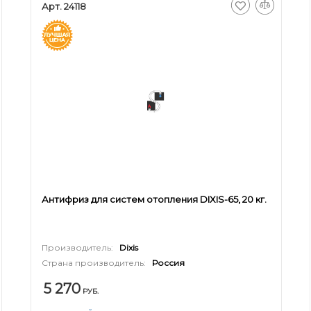
Арт. 24118
Антифриз для систем отопления DIXIS-65, 20 кг.
Производитель:
Dixis
Страна производитель:
Россия
5 270
РУБ.