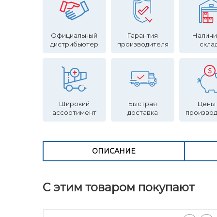
Официальный
Гарантия
Наличи
дистрибьютер
производителя
скла
Широкий
Быстрая
Цены
ассортимент
доставка
произво
ОПИСАНИЕ
С этим товаром покупают