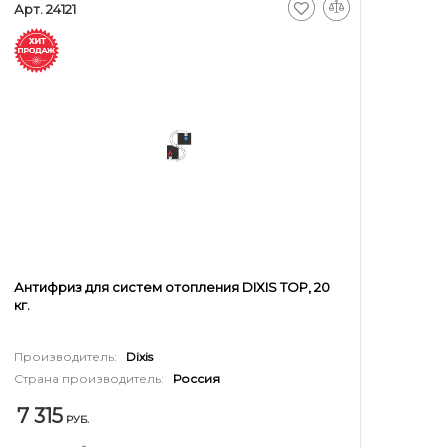
Арт. 24121
Антифриз для систем отопления DIXIS TOP, 20
кг.
Производитель:
Dixis
Страна производитель:
Россия
7 315
РУБ.