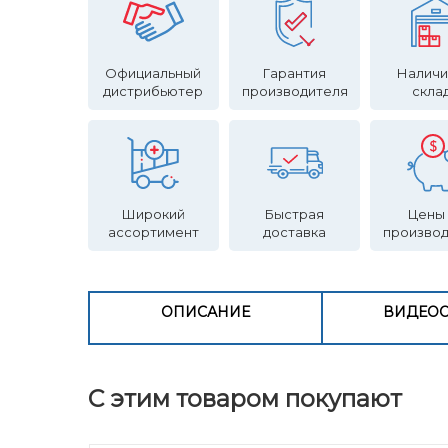
Официальный
Гарантия
Наличи
дистрибьютер
производителя
скла
Широкий
Быстрая
Цены
ассортимент
доставка
произво
ОПИСАНИЕ
ВИДЕО
С этим товаром покупают