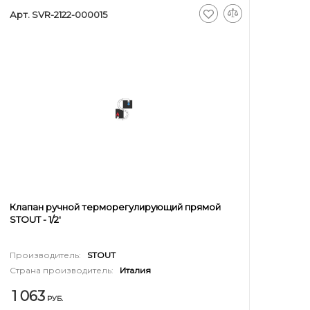
Арт. SVR-2122-000015
Клапан ручной терморегулирующий прямой
STOUT - 1/2'
Производитель:
STOUT
Страна производитель:
Италия
1 063
РУБ.