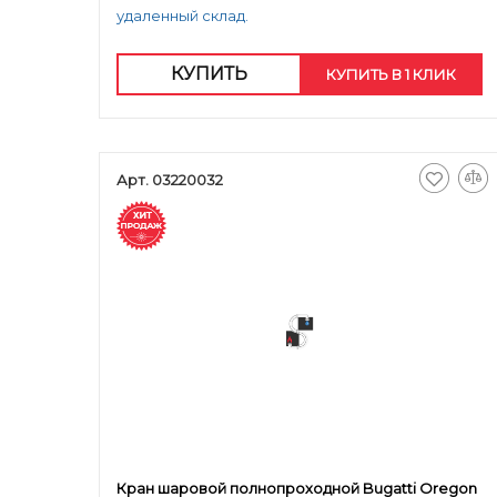
удаленный склад.
КУПИТЬ
КУПИТЬ В 1 КЛИК
Арт. 03220032
Кран шаровой полнопроходной Bugatti Oregon