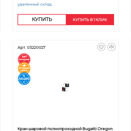
удаленный склад.
КУПИТЬ
КУПИТЬ В 1 КЛИК
Арт. 03220027
Кран шаровой полнопроходной Bugatti Oregon