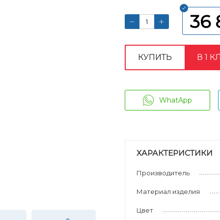
36 
КУПИТЬ
В 1 К
WhatApp
ХАРАКТЕРИСТИКИ
Производитель
Материал изделия
Цвет