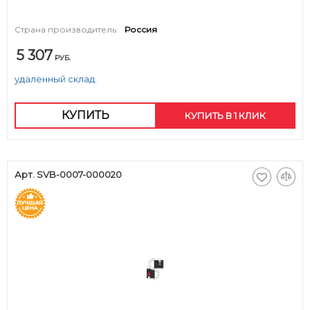
Страна производитель:
Россия
5 307
РУБ.
удаленный склад.
КУПИТЬ
КУПИТЬ В 1 КЛИК
Арт. SVB-0007-000020