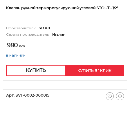
Клапан ручной терморегулирующий угловой STOUT - 1/2'
Производитель:
STOUT
Страна производитель:
Италия
980
РУБ.
в наличии
КУПИТЬ
КУПИТЬ В 1 КЛИК
Арт. SVT-0002-000015