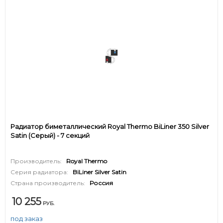
Радиатор биметаллический Royal Thermo BiLiner 350 Silver
Satin (Серый) - 7 секций
Производитель:
Royal Thermo
Серия радиатора:
BiLiner Silver Satin
Страна производитель:
Россия
10 255
РУБ.
под заказ