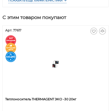
ПОКАЗАТЬ ЕЩЁ ХАРАКТЕРИСТИКИ
С этим товаром покупают
Арт. 77617
Теплоноситель THERMAGENT ЭКО -30 20кг