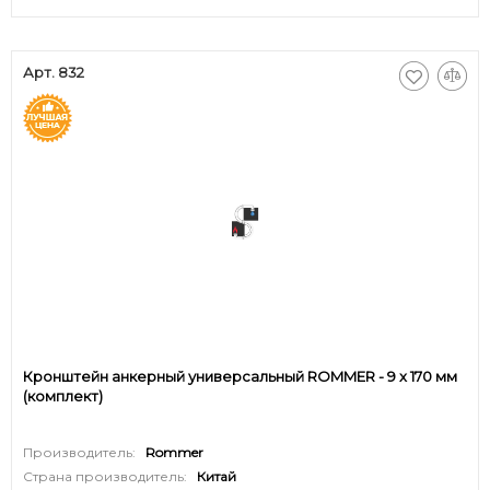
Арт. 832
Кронштейн анкерный универсальный ROMMER - 9 x 170 мм
(комплект)
Производитель:
Rommer
Страна производитель:
Китай