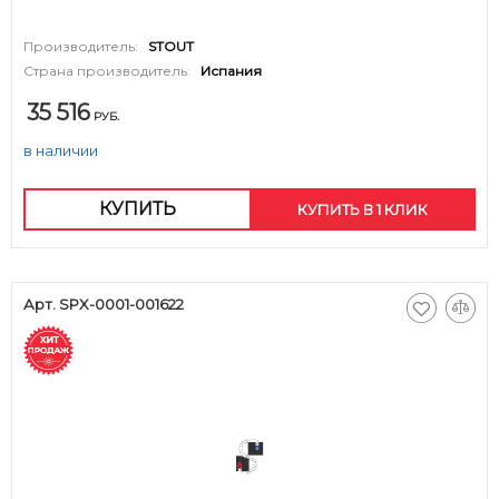
Производитель:
STOUT
Страна производитель:
Испания
35 516
РУБ.
в наличии
КУПИТЬ
КУПИТЬ В 1 КЛИК
Арт. SPX-0001-001622