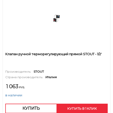
Клапан ручной терморегулирующий прямой STOUT - 1/2'
Производитель:
STOUT
Страна производитель:
Италия
1 063
РУБ.
в наличии
КУПИТЬ
КУПИТЬ В 1 КЛИК