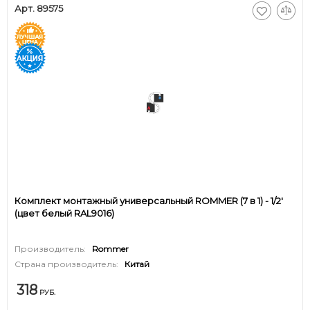
Арт. 89575
Комплект монтажный универсальный ROMMER (7 в 1) - 1/2'
(цвет белый RAL9016)
Производитель:
Rommer
Страна производитель:
Китай
318
РУБ.