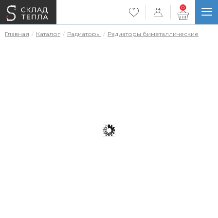
0
Главная
Каталог
Радиаторы
Радиаторы биметаллические