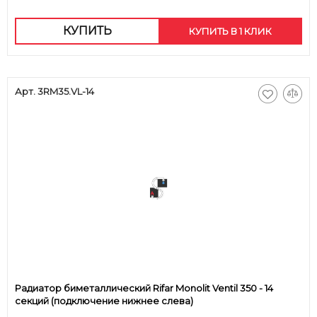
КУПИТЬ
КУПИТЬ В 1 КЛИК
Арт. 3RM35.VL-14
Радиатор биметаллический Rifar Monolit Ventil 350 - 14
секций (подключение нижнее слева)