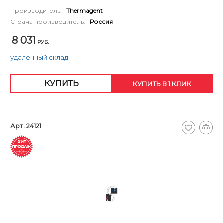
Производитель:
Thermagent
Страна производитель:
Россия
8 031
РУБ.
удаленный склад.
КУПИТЬ
КУПИТЬ В 1 КЛИК
Арт. 24121