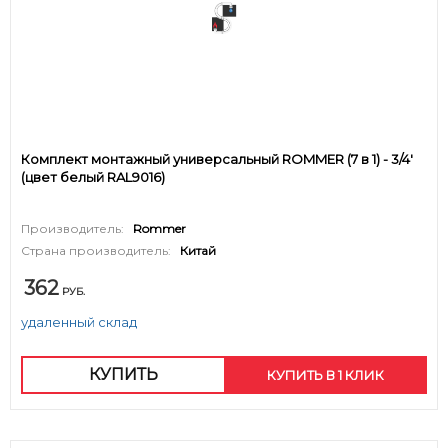
Комплект монтажный универсальный ROMMER (7 в 1) - 3/4'
(цвет белый RAL9016)
Производитель:
Rommer
Страна производитель:
Китай
362
РУБ.
удаленный склад
КУПИТЬ
КУПИТЬ В 1 КЛИК