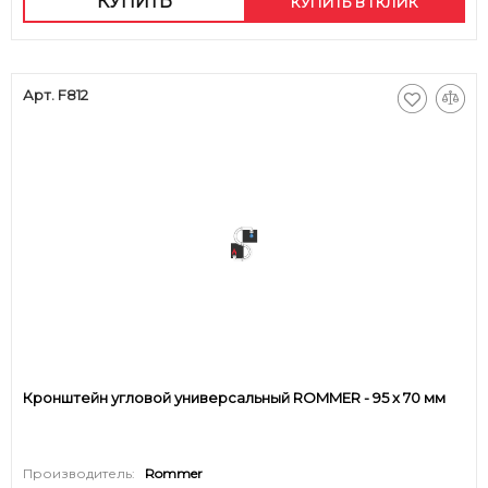
КУПИТЬ
КУПИТЬ В 1 КЛИК
Арт. F812
Кронштейн угловой универсальный ROMMER - 95 x 70 мм
Производитель:
Rommer