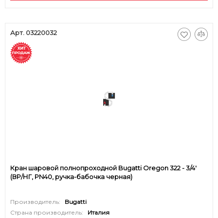
Арт. 03220032
Кран шаровой полнопроходной Bugatti Oregon 322 - 3/4'
(ВР/НГ, PN40, ручка-бабочка черная)
Производитель:
Bugatti
Страна производитель:
Италия