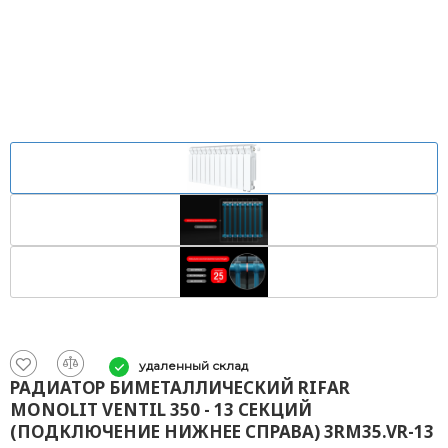
удаленный склад
РАДИАТОР БИМЕТАЛЛИЧЕСКИЙ RIFAR
MONOLIT VENTIL 350 - 13 СЕКЦИЙ
(ПОДКЛЮЧЕНИЕ НИЖНЕЕ СПРАВА) 3RM35.VR-13