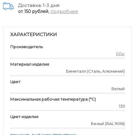
Доставка: 1-3 дня
,
подробнее
от 150 рублей
ХАРАКТЕРИСТИКИ
Производитель
Rifar
Материал изделия
Биметалл (Сталь, Алюминий)
Цвет
Белый
Максимальная рабочая температура (°С)
135
Цвет изделия
Белый (RAL 9016)