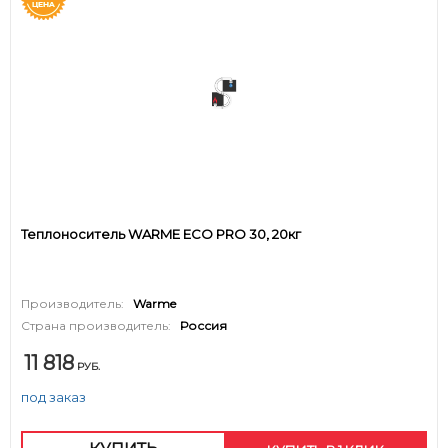
Теплоноситель WARME ECO PRO 30, 20кг
Производитель:
Warme
Страна производитель:
Россия
11 818
РУБ.
под заказ