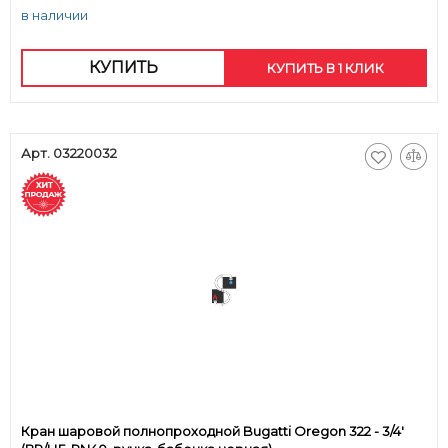
в наличии
КУПИТЬ
КУПИТЬ В 1 КЛИК
Арт. 03220032
Кран шаровой полнопроходной Bugatti Oregon 322 - 3/4'