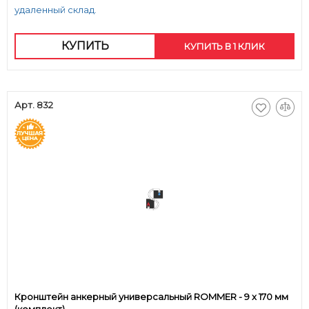
удаленный склад.
КУПИТЬ
КУПИТЬ В 1 КЛИК
Арт. 832
Кронштейн анкерный универсальный ROMMER - 9 x 170 мм