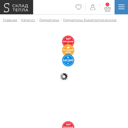
0
Главная
Каталог
Радиаторы
Радиаторы биметаллические