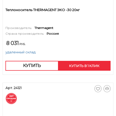
Теплоноситель THERMAGENT ЭКО -30 20кг
Производитель:
Thermagent
Страна производитель:
Россия
8 031
РУБ.
удаленный склад.
КУПИТЬ
КУПИТЬ В 1 КЛИК
Арт. 24121