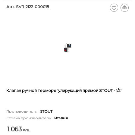
Арт. SVR-2122-000015
Клапан ручной терморегулирующий прямой STOUT - 1/2'
Производитель:
STOUT
Страна производитель:
Италия
1 063
РУБ.