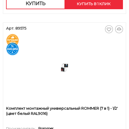
КУПИТЬ
КУПИТЬ В 1 КЛИК
Арт. 89575
Комплект монтажный универсальный ROMMER (7 в 1) - 1/2'
(цвет белый RAL9016)
Производитель:
Rommer