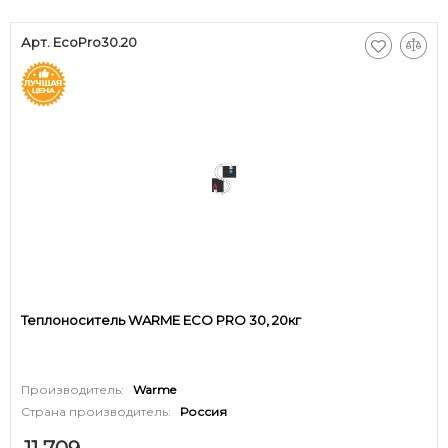
Арт. EcoPro30.20
Теплоноситель WARME ECO PRO 30, 20кг
Производитель:
Warme
Страна производитель:
Россия