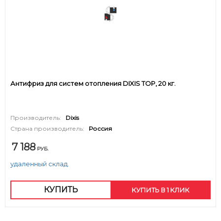
Антифриз для систем отопления DIXIS TOP, 20 кг.
Производитель:
Dixis
Страна производитель:
Россия
7 188
РУБ.
удаленный склад.
КУПИТЬ
КУПИТЬ В 1 КЛИК