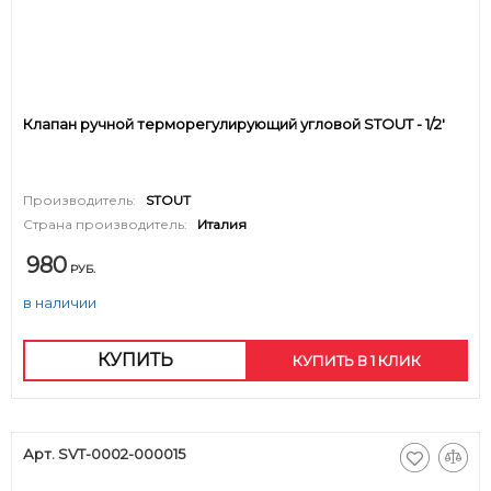
Клапан ручной терморегулирующий угловой STOUT - 1/2'
Производитель:
STOUT
Страна производитель:
Италия
980
РУБ.
в наличии
КУПИТЬ
КУПИТЬ В 1 КЛИК
Арт. SVT-0002-000015