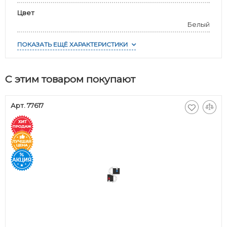
Цвет
Белый
ПОКАЗАТЬ ЕЩЁ ХАРАКТЕРИСТИКИ
С этим товаром покупают
Арт. 77617