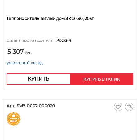
Теплоноситель Теплый дом ЭКО -30, 20кг
Страна производитель:
Россия
5 307
РУБ.
удаленный склад.
КУПИТЬ
КУПИТЬ В 1 КЛИК
Арт. SVB-0007-000020