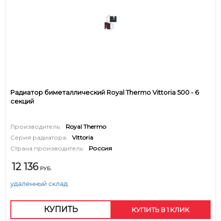
Радиатор биметаллический Royal Thermo Vittoria 500 - 6
секций
Производитель:
Royal Thermo
Серия радиатора:
Vittoria
Страна производитель:
Россия
12 136
РУБ.
удаленный склад
КУПИТЬ
КУПИТЬ В 1 КЛИК