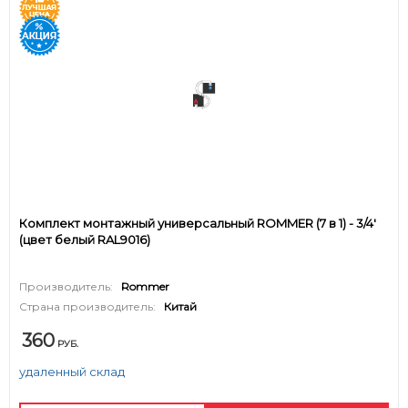
Комплект монтажный универсальный ROMMER (7 в 1) - 3/4'
(цвет белый RAL9016)
Производитель:
Rommer
Страна производитель:
Китай
360
РУБ.
удаленный склад