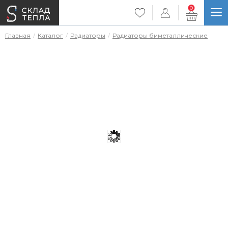
0
Главная
Каталог
Радиаторы
Радиаторы биметаллические