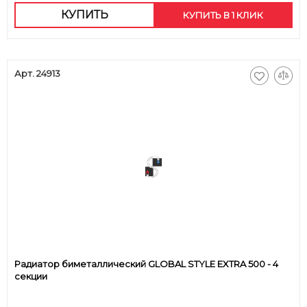
КУПИТЬ
КУПИТЬ В 1 КЛИК
Арт. 24913
Радиатор биметаллический GLOBAL STYLE EXTRA 500 - 4
секции