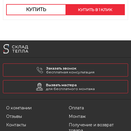
КУПИТЬ
КУПИТЬ В 1 КЛИК
Заказать звонок
бесплатная консультация
Вызвать мастера
для бесплатного монтажа
О компании
Оплата
Отзывы
Монтаж
Контакты
Получение и возврат
товара