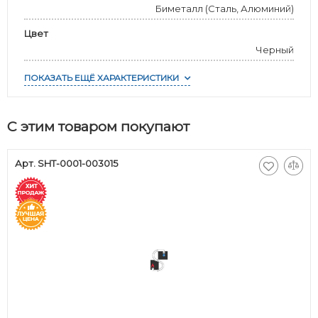
Биметалл (Сталь, Алюминий)
Цвет
Черный
ПОКАЗАТЬ ЕЩЁ ХАРАКТЕРИСТИКИ
С этим товаром покупают
Арт. SHT-0001-003015