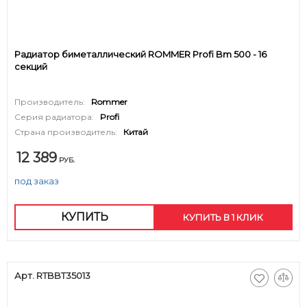
Радиатор биметаллический ROMMER Profi Bm 500 - 16
секций
Производитель:
Rommer
Серия радиатора:
Profi
Страна производитель:
Китай
12 389
РУБ.
под заказ
КУПИТЬ
КУПИТЬ В 1 КЛИК
Арт. RTBBT35013