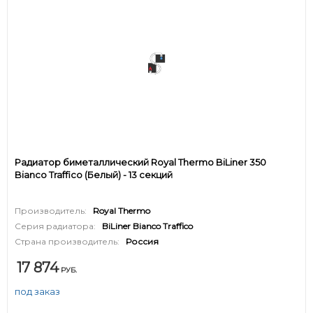
Радиатор биметаллический Royal Thermo BiLiner 350
Bianco Traffico (Белый) - 13 секций
Производитель:
Royal Thermo
Серия радиатора:
BiLiner Bianco Traffico
Страна производитель:
Россия
17 874
РУБ.
под заказ