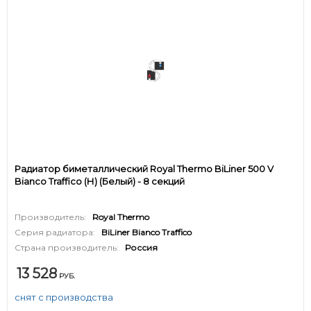
Радиатор биметаллический Royal Thermo BiLiner 500 V
Bianco Traffico (Н) (Белый) - 8 секций
Производитель:
Royal Thermo
Серия радиатора:
BiLiner Bianco Traffico
Страна производитель:
Россия
13 528
РУБ.
снят с производства