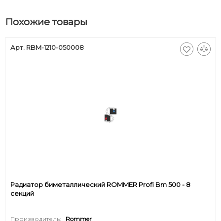
Похожие товары
Арт. RBM-1210-050008
Радиатор биметаллический ROMMER Profi Bm 500 - 8
секций
Производитель:
Rommer