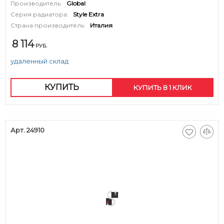
Производитель:
Global
Серия радиатора:
Style Extra
Страна производитель:
Италия
8 114
РУБ.
удаленный склад
КУПИТЬ
КУПИТЬ В 1 КЛИК
Арт. 24910