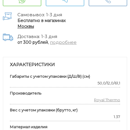
Самовывоз: 1-3 дня
Бесплатно в магазинах
Москвы
Доставка: 1-3 дня
,
подробнее
от 300 рублей
ХАРАКТЕРИСТИКИ
Габариты с учетом упаковки (Д/Ш/В) (см)
50,0/12,0/61,1
Производитель
Royal Thermo
Вес с учетом упаковки (брутто, кг)
1.37
Материал изделия