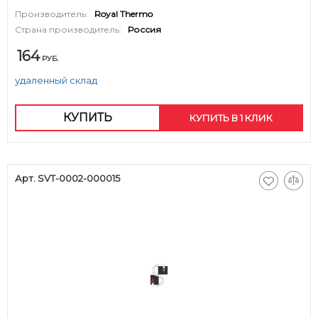
Производитель:
Royal Thermo
Страна производитель:
Россия
164
РУБ.
удаленный склад
КУПИТЬ
КУПИТЬ В 1 КЛИК
Арт. SVT-0002-000015