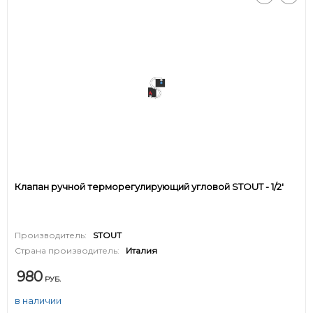
Клапан ручной терморегулирующий угловой STOUT - 1/2'
Производитель:
STOUT
Страна производитель:
Италия
980
РУБ.
в наличии