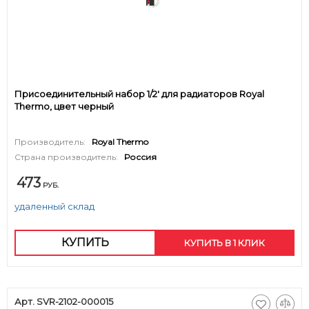
Присоединительный набор 1/2' для радиаторов Royal
Thermo, цвет черный
Производитель:
Royal Thermo
Страна производитель:
Россия
473
РУБ.
удаленный склад
КУПИТЬ
КУПИТЬ В 1 КЛИК
Арт. SVR-2102-000015