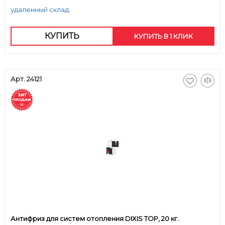
удаленный склад.
КУПИТЬ
КУПИТЬ В 1 КЛИК
Арт. 24121
Антифриз для систем отопления DIXIS TOP, 20 кг.