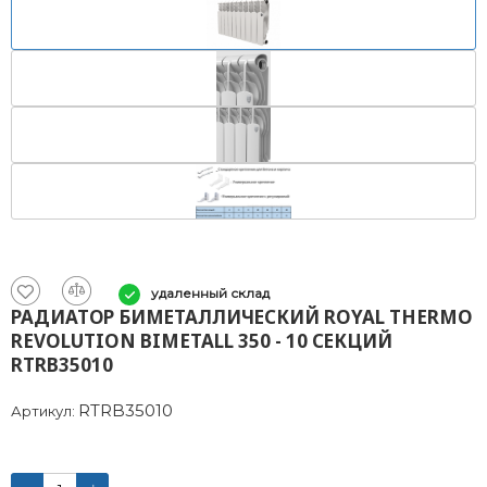
удаленный склад
РАДИАТОР БИМЕТАЛЛИЧЕСКИЙ ROYAL THERMO
REVOLUTION BIMETALL 350 - 10 СЕКЦИЙ
RTRB35010
RTRB35010
Артикул: