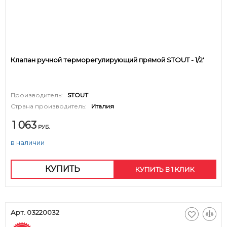
Клапан ручной терморегулирующий прямой STOUT - 1/2'
Производитель:
STOUT
Страна производитель:
Италия
1 063
РУБ.
в наличии
КУПИТЬ
КУПИТЬ В 1 КЛИК
Арт. 03220032