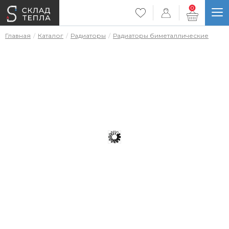
0
Главная
Каталог
Радиаторы
Радиаторы биметаллические