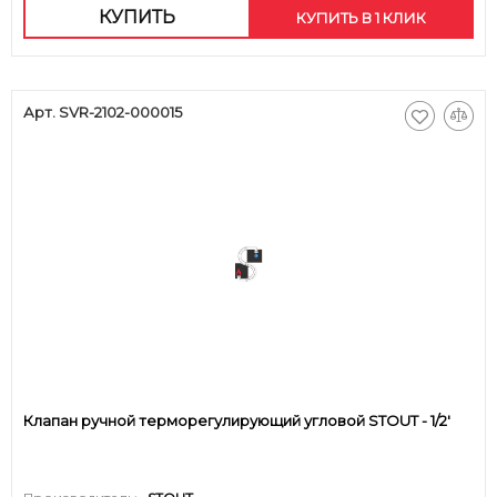
КУПИТЬ
КУПИТЬ В 1 КЛИК
Арт. SVR-2102-000015
Клапан ручной терморегулирующий угловой STOUT - 1/2'