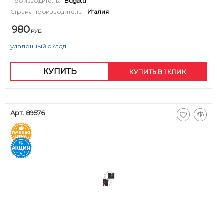
Производитель:
Bugatti
Страна производитель:
Италия
980
РУБ.
удаленный склад.
КУПИТЬ
КУПИТЬ В 1 КЛИК
Арт. 89576