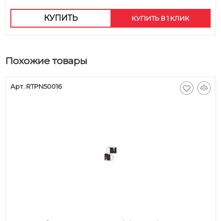
КУПИТЬ
КУПИТЬ В 1 КЛИК
Похожие товары
Арт. RTPN50016