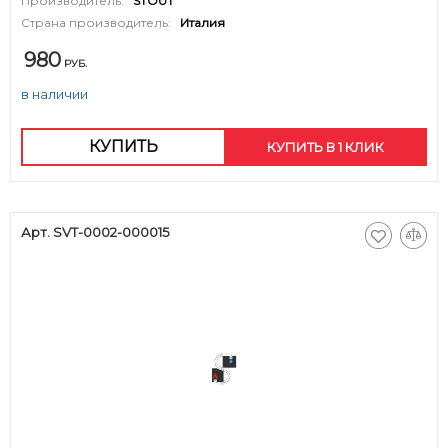
Производитель:
STOUT
Страна производитель:
Италия
980
РУБ.
в наличии
КУПИТЬ
КУПИТЬ В 1 КЛИК
Арт. SVT-0002-000015