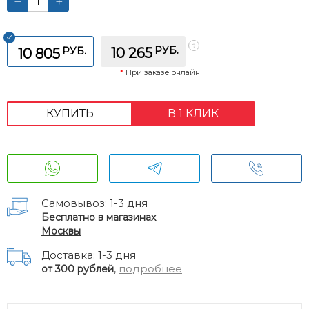
РУБ.
РУБ.
10 265
10 805
*
При заказе онлайн
КУПИТЬ
В 1 КЛИК
Самовывоз: 1-3 дня
Бесплатно в магазинах
Москвы
Доставка: 1-3 дня
,
подробнее
от 300 рублей