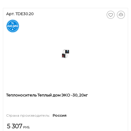
Арт. TDE30.20
Теплоноситель Теплый дом ЭКО -30, 20кг
Страна производитель:
Россия
5 307
РУБ.