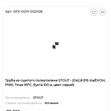
Арт. SPX-0001-002028
Труба из сшитого полиэтилена STOUT - 20x2,8 (PE-Xa/EVOH,
PN10, Tmax 95°C, бухта 100 м, цвет серый)
Производитель:
STOUT
Страна производитель:
Испания