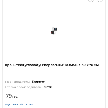
Кронштейн угловой универсальный ROMMER - 95 x 70 мм
Производитель:
Rommer
Страна производитель:
Китай
79
РУБ.
удаленный склад