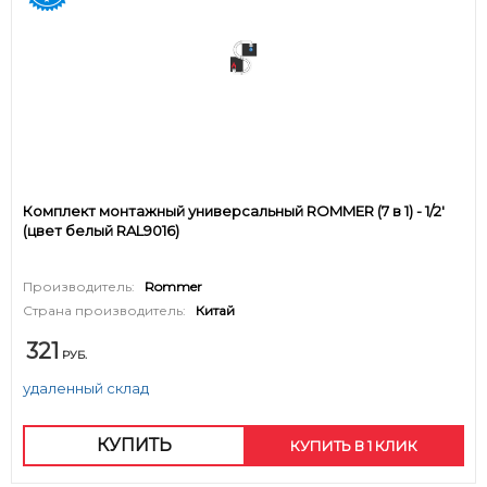
Комплект монтажный универсальный ROMMER (7 в 1) - 1/2'
(цвет белый RAL9016)
Производитель:
Rommer
Страна производитель:
Китай
321
РУБ.
удаленный склад
КУПИТЬ
КУПИТЬ В 1 КЛИК