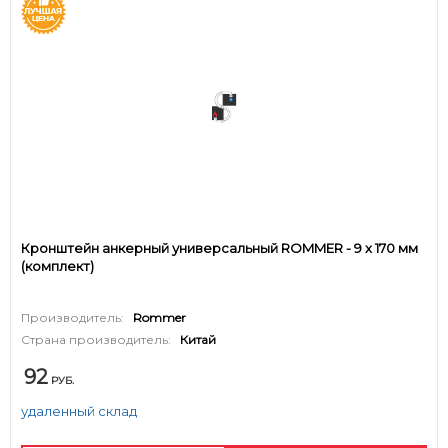
Кронштейн анкерный универсальный ROMMER - 9 x 170 мм
(комплект)
Производитель:
Rommer
Страна производитель:
Китай
92
РУБ.
удаленный склад