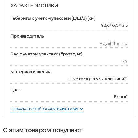
ХАРАКТЕРИСТИКИ
Габариты с учетом упаковки (Д/Ш/В) (см)
82,0/10,0/43,5
Производитель
Royal Thermo
Вес с учетом упаковки (брутто, кг)
1.47
Материал изделия
Биметалл (Сталь, Алюминий)
Цвет
Белый
ПОКАЗАТЬ ЕЩЁ ХАРАКТЕРИСТИКИ
С этим товаром покупают