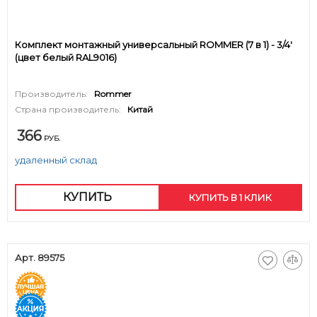
Комплект монтажный универсальный ROMMER (7 в 1) - 3/4'
(цвет белый RAL9016)
Производитель:
Rommer
Страна производитель:
Китай
366
РУБ.
удаленный склад
КУПИТЬ
КУПИТЬ В 1 КЛИК
Арт. 89575