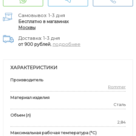
Самовывоз: 1-3 дня
Бесплатно в магазинах
Москвы
Доставка: 1-3 дня
,
подробнее
от 900 рублей
ХАРАКТЕРИСТИКИ
Производитель
Rommer
Материал изделия
Сталь
Объем (л)
2,84
Максимальная рабочая температура (°С)