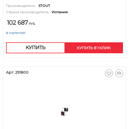
Производитель:
STOUT
Страна производитель:
Испания
102 687
РУБ.
в наличии
КУПИТЬ
КУПИТЬ В 1 КЛИК
Арт. 291800