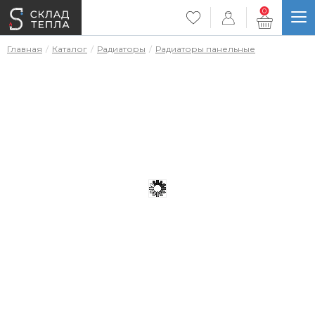
0
Главная
Каталог
Радиаторы
Радиаторы панельные