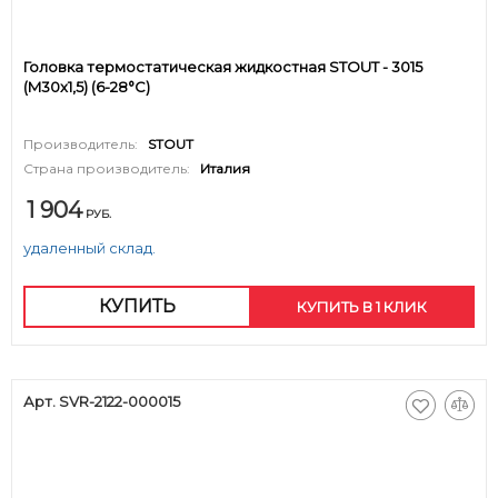
Головка термостатическая жидкостная STOUT - 3015
(M30x1,5) (6-28°C)
Производитель:
STOUT
Страна производитель:
Италия
1 904
РУБ.
удаленный склад.
КУПИТЬ
КУПИТЬ В 1 КЛИК
Арт. SVR-2122-000015