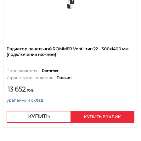
Радиатор панельный ROMMER Ventil тип 22 - 300x1400 мм
(подключение нижнее)
Производитель:
Rommer
Страна производитель:
Россия
13 652
РУБ.
удаленный склад
КУПИТЬ
КУПИТЬ В 1 КЛИК