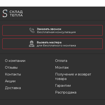
Заказать звонок
бесплатная консультация
Вызвать мастера
для бесплатного монтажа
О компании
Оплата
Отзывы
Монтаж
Контакты
Получение и возврат
товара
Акции
Гарантии
Доставка
Распродажа