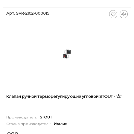
Арт. SVR-2102-000015
Клапан ручной терморегулирующий угловой STOUT - 1/2'
Производитель:
STOUT
Страна производитель:
Италия