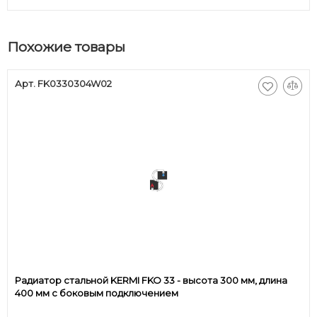
Похожие товары
Арт. FK0330304W02
Радиатор стальной KERMI FKO 33 - высота 300 мм, длина
400 мм с боковым подключением