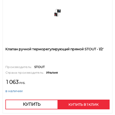
Клапан ручной терморегулирующий прямой STOUT - 1/2'
Производитель:
STOUT
Страна производитель:
Италия
1 063
РУБ.
в наличии
КУПИТЬ
КУПИТЬ В 1 КЛИК