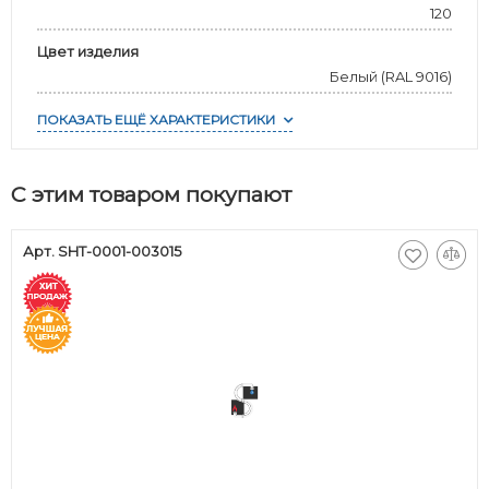
120
Цвет изделия
Белый (RAL 9016)
ПОКАЗАТЬ ЕЩЁ ХАРАКТЕРИСТИКИ
С этим товаром покупают
Арт. SHT-0001-003015