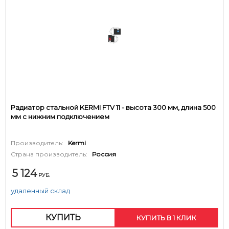
Радиатор стальной KERMI FTV 11 - высота 300 мм, длина 500
мм с нижним подключением
Производитель:
Kermi
Страна производитель:
Россия
5 124
РУБ.
удаленный склад
КУПИТЬ
КУПИТЬ В 1 КЛИК