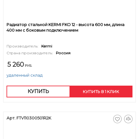
Радиатор стальной KERMI FKO 12 - высота 600 мм, длина
400 мм с боковым подключением
Производитель:
Kermi
Страна производитель:
Россия
5 260
РУБ.
удаленный склад
КУПИТЬ
КУПИТЬ В 1 КЛИК
Арт. FTV110300501R2K