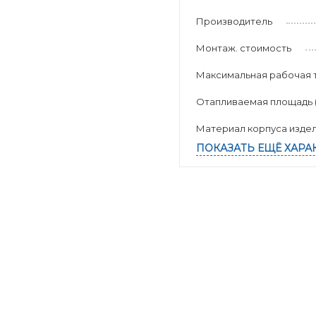
Производитель
Монтаж. стоимость
Максимальная рабочая 
Отапливаемая площадь (к
Материал корпуса изде
ПОКАЗАТЬ ЕЩЁ ХАРА