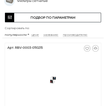
Фильтры сетчатые
ПОДБОР ПО ПАРАМЕТРАМ
Сортировать по:
популярности
цене
названию
производителю
Арт. RBV-0003-0110215