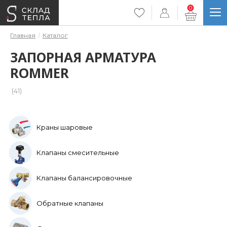
0
Главная
Каталог
ЗАПОРНАЯ АРМАТУРА
ROMMER
(41)
Краны шаровые
Клапаны смесительные
Клапаны балансировочные
Обратные клапаны