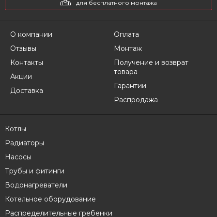
для бесплатного монтажа
О компании
Оплата
Отзывы
Монтаж
Контакты
Получение и возврат
товара
Акции
Гарантии
Доставка
Распродажа
Котлы
Радиаторы
Насосы
Трубы и фитинги
Водонагреватели
Котельное оборудование
Распределительные гребенки