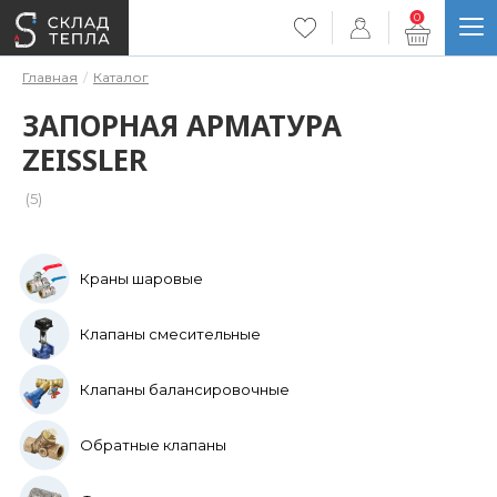
0
Главная
Каталог
ЗАПОРНАЯ АРМАТУРА
ZEISSLER
(5)
Краны шаровые
Клапаны смесительные
Клапаны балансировочные
Обратные клапаны