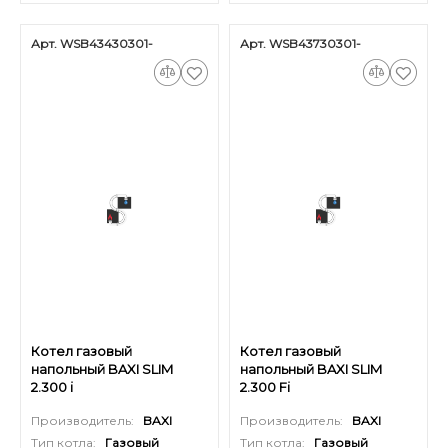
Арт. WSB43430301-
Арт. WSB43730301-
Котел газовый
Котел газовый
напольный BAXI SLIM
напольный BAXI SLIM
2.300 i
2.300 Fi
Производитель:
BAXI
Производитель:
BAXI
Тип котла:
Газовый
Тип котла:
Газовый