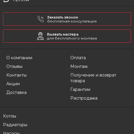
Заказать звонок
бесплатная консультация
Вызвать мастера
для бесплатного монтажа
О компании
Оплата
Отзывы
Монтаж
Контакты
Получение и возврат
товара
Акции
Гарантии
Доставка
Распродажа
Котлы
Радиаторы
Насосы