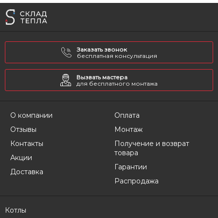
Заказать звонок
бесплатная консультация
Вызвать мастера
для бесплатного монтажа
О компании
Оплата
Отзывы
Монтаж
Контакты
Получение и возврат
товара
Акции
Гарантии
Доставка
Распродажа
Котлы