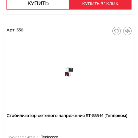
КУПИТЬ
КУПИТЬ В 1 КЛИК
Арт. 558
Стабилизатор сетевого напряжения ST-555-И (Теплоком)
Производитель:
Teplocom