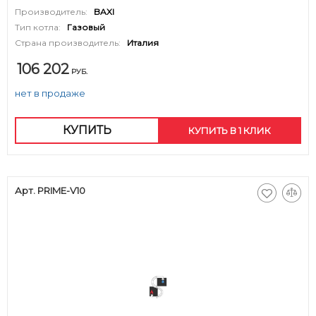
Производитель:
BAXI
Тип котла:
Газовый
Страна производитель:
Италия
106 202
РУБ.
нет в продаже
КУПИТЬ
КУПИТЬ В 1 КЛИК
Арт. PRIME-V10