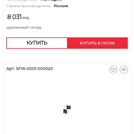
Страна производитель:
Россия
8 031
РУБ.
удаленный склад.
КУПИТЬ
КУПИТЬ В 1 КЛИК
Арт. SFW-0001-000020