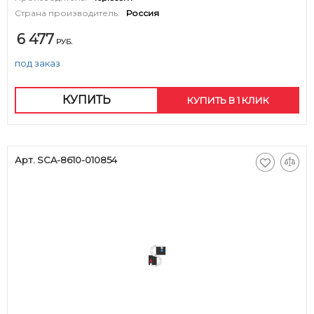
Страна производитель:
Россия
6 477
РУБ.
под заказ
КУПИТЬ
КУПИТЬ В 1 КЛИК
Арт. SCA-8610-010854