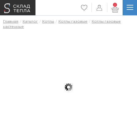
0
Главная
Каталог
Котлы
Котлы газовые
Котлы газовые
настенные