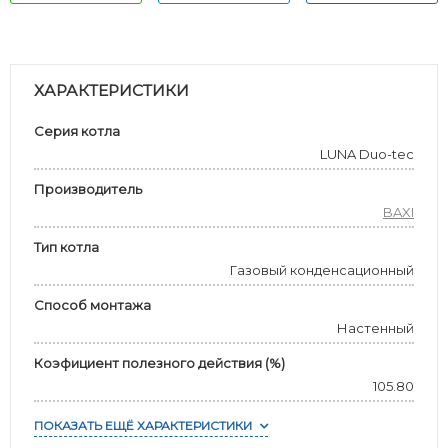
ХАРАКТЕРИСТИКИ
Серия котла
LUNA Duo-tec
Производитель
BAXI
Тип котла
Газовый конденсационный
Способ монтажа
Настенный
Коэфициент полезного действия (%)
105.80
ПОКАЗАТЬ ЕЩЁ ХАРАКТЕРИСТИКИ