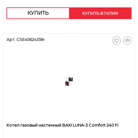
КУПИТЬ
КУПИТЬ В 1 КЛИК
Арт. CSE45624358-
Котел газовый настенный BAXI LUNA-3 Comfort 240 Fi