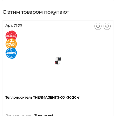
С этим товаром покупают
Арт. 77617
Теплоноситель THERMAGENT ЭКО -30 20кг
Производитель:
Thermagent