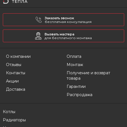
Заказать звонок
бесплатная консультация
Вызвать мастера
для бесплатного монтажа
О компании
Оплата
Отзывы
Монтаж
Контакты
Получение и возврат
товара
Акции
Гарантии
Доставка
Распродажа
Котлы
Радиаторы