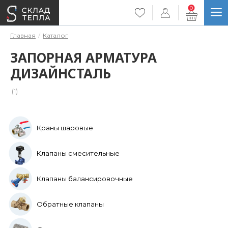
0
Главная
Каталог
ЗАПОРНАЯ АРМАТУРА
ДИЗАЙНСТАЛЬ
(1)
Краны шаровые
Клапаны смесительные
Клапаны балансировочные
Обратные клапаны