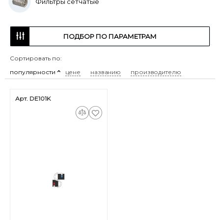
Фильтры сетчатые
ПОДБОР ПО ПАРАМЕТРАМ
Сортировать по:
популярности
цене
названию
производителю
Арт. DE101K